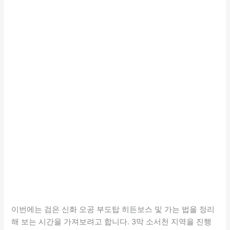
이번에는 검은 신화 오공 부도탑 히든보스 및 가는 법을 정리
해 보는 시간을 가져보려고 합니다. 3막 소서천 지역을 진행