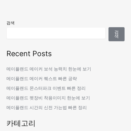
검색
검
색
Recent Posts
메이플랜드 메이커 보석 능력치 한눈에 보기
메이플랜드 메이커 퀘스트 빠른 공략
메이플랜드 몬스터파크 이벤트 빠른 정리
메이플랜드 펫장비 착용이미지 한눈에 보기
메이플랜드 시간의 신전 가는법 빠른 정리
카테고리