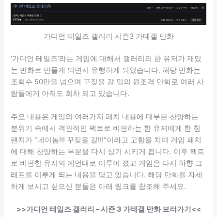
가디언 테일즈 갤러리 시즌3 가테갤 만화
‘가디언 테일즈’라는 게임에 대해서 갤러리의 한 유저가 재밌
는 만화로 만들게 되면서 유행하게 되었습니다. 해당 만화는
조회수 50만을 넘으며 꾸짖을 갈 밈의 원조격 만화로 여러 사
람들에게 아직도 회차 되고 있습니다.
주요 내용은 게임의 여러가지 패치 내용에 대부분 찬양하는
분위기 속에서 객관적인 팩트로 비판하는 한 유저에게 한 침
팬치가 “네이놈!!! 꾸짖을 갈!!!”이라고 고함을 치며 게임 패치
에 대해 찬양하는 부분을 다시 상기 시키게 됩니다. 이후 팩트
로 비판한 유저의 예언대로 이루어 졌고 게임은 다시 하향 그
래프를 이루게 되는 내용을 담고 있습니다. 해당 만화를 자세
하게 보시고 싶으신 분들은 아래 링크를 참조해 주세요.
>>가디언 테일즈 갤러리 – 시즌 3 가테갤 만화 보러가기<<