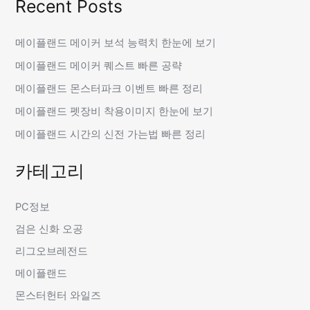
Recent Posts
메이플랜드 메이커 보석 능력치 한눈에 보기
메이플랜드 메이커 퀘스트 빠른 공략
메이플랜드 몬스터파크 이벤트 빠른 정리
메이플랜드 펫장비 착용이미지 한눈에 보기
메이플랜드 시간의 신전 가는법 빠른 정리
카테고리
PC정보
검은 신화 오공
리그오브레전드
메이플랜드
몬스터헌터 와일즈