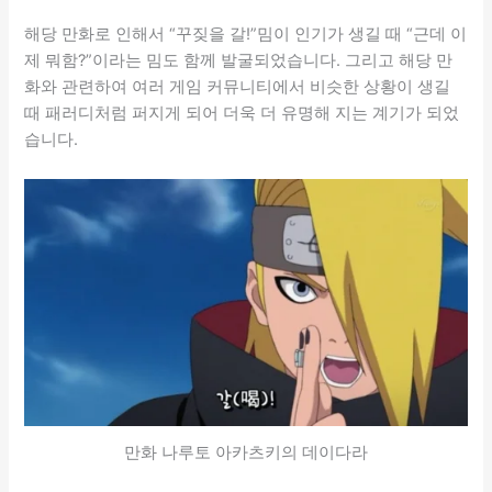
해당 만화로 인해서 “꾸짖을 갈!”밈이 인기가 생길 때 “근데 이
제 뭐함?”이라는 밈도 함께 발굴되었습니다. 그리고 해당 만
화와 관련하여 여러 게임 커뮤니티에서 비슷한 상황이 생길
때 패러디처럼 퍼지게 되어 더욱 더 유명해 지는 계기가 되었
습니다.
만화 나루토 아카츠키의 데이다라