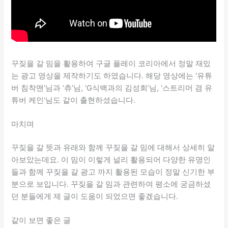
꾸짖을 갈 밈을 활용하여 구글 플레이 코리아에서 정말 재밌
는 광고 영상을 제작하기도 하였습니다. 해당 영상에는 ‘유튜
버 침착맨’님과 ‘츄’님, ‘G식백과의 김성회’님, ‘스트리머 겸 유
튜버 케인’님도 같이 출현하셨습니다.
마치며
꾸짖을 갈 뜻과 유래와 함께 꾸짖을 갈 밈에 대해서 상세히 알
아보았는데요. 이 밈이 이렇게 널리 활용되어 다양한 유명인
들과 함께 꾸짖을 갈 광고 까지 활용된 모습이 정말 신기한 부
분으로 보입니다. 꾸짖을 갈 밈과 관련하여 평소에 궁금하셨
던 분들에게 제 글이 도움이 되었으면 좋겠습니다.
같이 보면 좋은 글