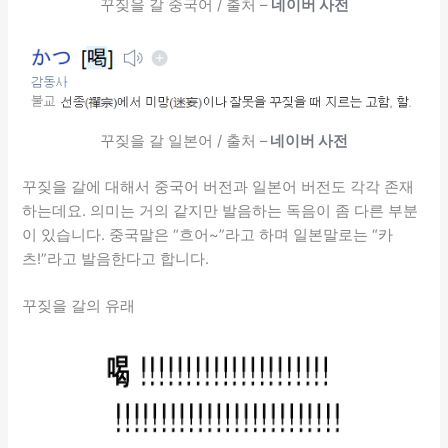
꾸짖을 갈 중국어 / 출처 –
네이버 사전
꾸짖을 갈 일본어 / 출처 –
네이버 사전
꾸짖을 갈에 대해서 중국어 버전과 일본어 버전도 각각 존재
하는데요. 의미는 거의 같지만 발음하는 독음이 좀 다른 부분
이 있습니다. 중국말은 “흐어~”라고 하며 일본말로는 “카
츠!”라고 발음한다고 합니다.
꾸짖을 갈의 유래