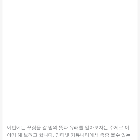
이번에는 꾸짖을 갈 밈의 뜻과 유래를 알아보자는 주제로 이
야기 해 보려고 합니다. 인터넷 커뮤니티에서 종종 볼수 있는