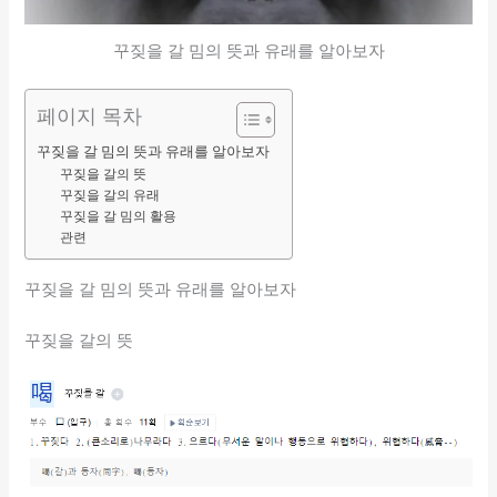
꾸짖을 갈 밈의 뜻과 유래를 알아보자
페이지 목차
꾸짖을 갈 밈의 뜻과 유래를 알아보자
꾸짖을 갈의 뜻
꾸짖을 갈의 유래
꾸짖을 갈 밈의 활용
관련
꾸짖을 갈 밈의 뜻과 유래를 알아보자
꾸짖을 갈의 뜻