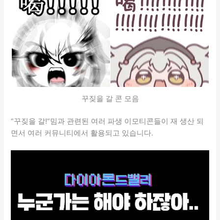
꾸짖을 갈 콘 모음
“꾸짖을 갈!”밈과 관련된 여러 파생 이모티콘들이 재 생산 되
면서 여러 커뮤니티에서 활용되고 있습니다.