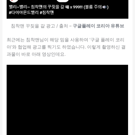
침착맨 꾸짖을 갈 광고 / 출처 –
구글플레이 코리아 유튜브
최근에는 침착맨님이 해당 밈을 사용하여 ‘구글 플레이 코리
아’와 협업해 광고를 찍기도 하였습니다. 이렇게 촬영하신 결
과물이 바로 아래 영상인데요.