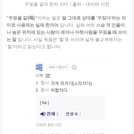
꾸짖을 갈의 한자 의미 / 출처 – 네이버 사전
“꾸짖을 갈(喝)”
이라는 말은
말 그대로 상대를 ‘꾸짖다’라는 의
미로 사용되는 실제 한자어
입니다. 실제 어떤
스승 격 인물이
나 높은 위치에 있는 사람이 제자나 아랫사람을 꾸짖을 때 쓰이
는 말
입니다. 사실 독음은 ‘할’로 쓰이며 실제 불교계에서는
‘할’이라고 읽는다고 합니다.