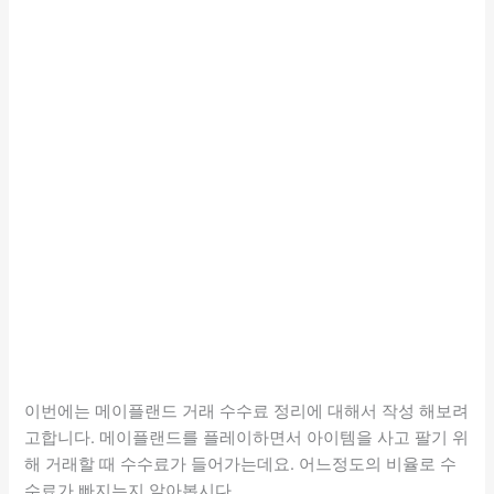
이번에는 메이플랜드 거래 수수료 정리에 대해서 작성 해보려
고합니다. 메이플랜드를 플레이하면서 아이템을 사고 팔기 위
해 거래할 때 수수료가 들어가는데요. 어느정도의 비율로 수
수료가 빠지는지 알아봅시다.