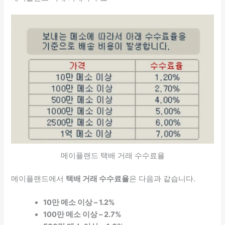
메이플랜드 택배 거래 수수료율
메이플랜드에서
택배 거래 수수료율
은 다음과 같습니다.
10만 메소 이상 – 1.2%
100만 메소 이상 – 2.7%