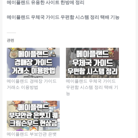
메이플랜드 유용한 사이트 한방에 정리
메이플랜드 우체국 가이드 우편함 시스템 정리 택배 기능
관련
메이플랜드 경매장 가이드
메이플랜드 우체국 가이드
거래소 이용방법
우편함 시스템 정리 택배 기
능
메이플랜드 부보안관 은뱃