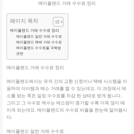
메이플랜드 거래 수수료 정리
페이지 목차
메이플랜드 거래 수수료 정리
메이플랜드 일반 거래 수수료
메이플랜드 택배 거래 수수료
메이플랜드 수수료율 극복법
관련
메이플랜드 거래 수수료 정리
메이플랜드에서는 유저 간의 교환 신청이나 택배 시스템을 이
용하여 아이템과 메소 거래를 할 수 있는데요. 이 과정에서 메
소를 받는 쪽은 일정 수수료를 차감 된 상태로 받게 됩니다.
그리고 그 수수료 액수는 메소량이 증가할 수록 더욱 많이 떼
이게 되는데요. 메이플랜드의 수수료 비율을 한눈에 알아봅시
다.
메이플랜드 일반 거래 수수료