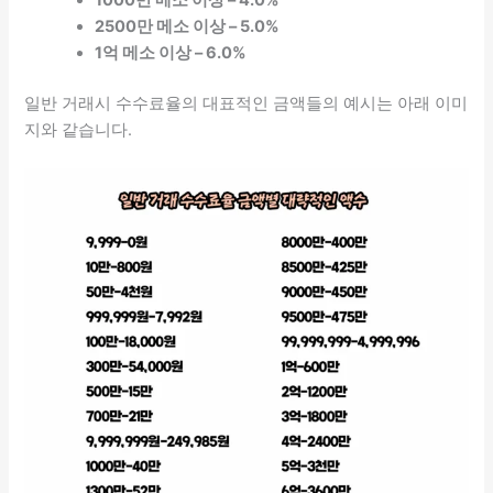
2500만 메소 이상 – 5.0%
1억 메소 이상 – 6.0%
일반 거래시 수수료율의 대표적인 금액들의 예시는 아래 이미
지와 같습니다.