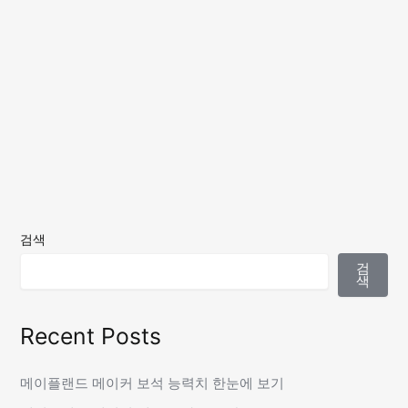
검색
검
색
Recent Posts
메이플랜드 메이커 보석 능력치 한눈에 보기