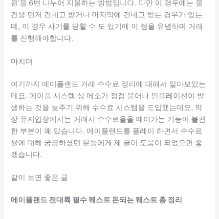
원’을 6번 나누어 지불하는 방법입니다. 다만 이 경우에는 물
건을 먼저 건네고 받거나 마지막에 건네고 받는 경우가 있는
데, 이 경우 사기를 당할 수 도 있기에 이 점을 유념하며 거래
를 진행해야합니다.
마치며
여기까지 메이플랜드 거래 수수료 정리에 대해서 알아보았는
데요. 메이플 시스템 상 메소가 점점 불어나 인플레이션이 발
생하는 것을 늦추기 위해 수수료 시스템을 도입했는데요. 막
상 유저입장에서는 거래시 수수료율을 떼어가는 기능이 불편
한 부분이 꽤 있습니다. 메이플랜드를 플레이 하면서 수수료
율에 대해 궁금하셨던 분들에게 제 글이 도움이 되었으면 좋
겠습니다.
같이 보면 좋은 글
메이플랜드 전대륙 필수 퀘스트 돈되는 퀘스트 총 정리