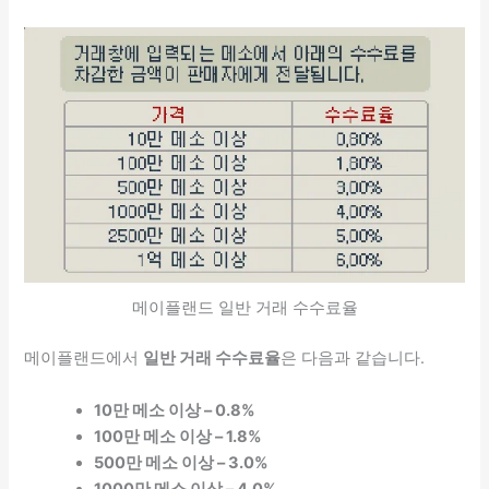
메이플랜드 일반 거래 수수료율
메이플랜드에서
일반 거래 수수료율
은 다음과 같습니다.
10만 메소 이상 – 0.8%
100만 메소 이상 – 1.8%
500만 메소 이상 – 3.0%
1000만 메소 이상 – 4.0%