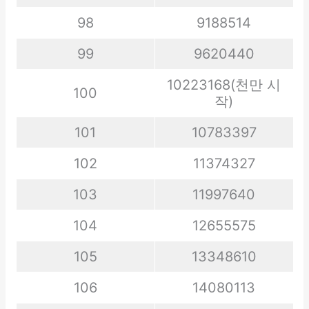
98
9188514
99
9620440
10223168(천만 시
100
작)
101
10783397
102
11374327
103
11997640
104
12655575
105
13348610
106
14080113