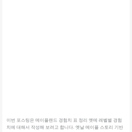
이번 포스팅은 메이플랜드 경험치 표 정리 옛메 레벨별 경험
치에 대해서 작성해 보려고 합니다. 옛날 메이플 스토리 기반