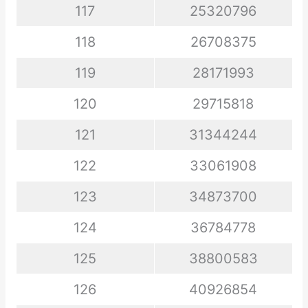
117
25320796
118
26708375
119
28171993
120
29715818
121
31344244
122
33061908
123
34873700
124
36784778
125
38800583
126
40926854