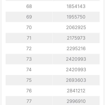
68
1854143
69
1955750
70
2062925
71
2175973
72
2295216
73
2420993
74
2420993
75
2693603
76
2841212
77
2996910