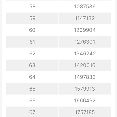
58
1087536
59
1147132
60
1209904
61
1276301
62
1346242
63
1420016
64
1497832
65
1579913
66
1666492
67
1757185