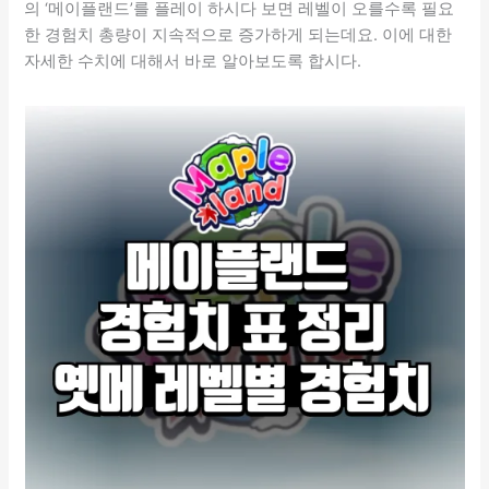
의 ‘메이플랜드’를 플레이 하시다 보면 레벨이 오를수록 필요
한 경험치 총량이 지속적으로 증가하게 되는데요. 이에 대한
자세한 수치에 대해서 바로 알아보도록 합시다.