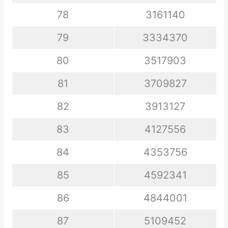
78
3161140
79
3334370
80
3517903
81
3709827
82
3913127
83
4127556
84
4353756
85
4592341
86
4844001
87
5109452