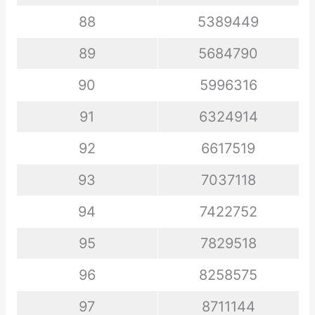
88
5389449
89
5684790
90
5996316
91
6324914
92
6617519
93
7037118
94
7422752
95
7829518
96
8258575
97
8711144