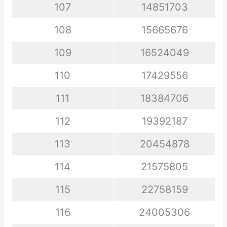
107
14851703
108
15665676
109
16524049
110
17429556
111
18384706
112
19392187
113
20454878
114
21575805
115
22758159
116
24005306