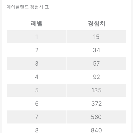
메이플랜드 경험치 표
레벨
경험치
1
15
2
34
3
57
4
92
5
135
6
372
7
560
8
840