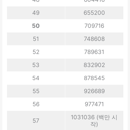
49
655200
50
709716
51
748608
52
789631
53
832902
54
878545
55
926689
56
977471
1031036 (백만 시
57
작)