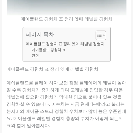
메이플랜드 경험치 표 정리 옛메 레벨별 경험치
페이지 목차
메이플랜드 경험치 표 정리 옛메 레벨별 경험치
메이플랜드 경험치 표
관련
메이플랜드 경험치 표 정리 옛메 레벨별 경험치
메이플랜드를 플레이 하다 보면 점점 플레이어의 레벨이 높아
질 수록 경험치가 증가하게 되며 고레벨에 진입할 경우 다음
레벨업에 필요한 경험치가 막대한 양으로 불어나 있는 것을
경험하실 수 있습니다. 이수치는 지금 현재 ‘본메’라고 불리는
본서버의 메이플 스토리 경험치 수치보다 많이 높은 수준인데
요. 메이플랜드 레벨별 경험치 총량의 수치가 어떻게 되는지
표와 함께 알아봅시다.