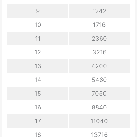
9
1242
10
1716
11
2360
12
3216
13
4200
14
5460
15
7050
16
8840
17
11040
18
13716