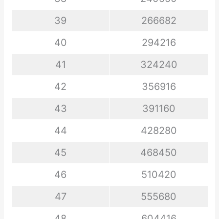
39
266682
40
294216
41
324240
42
356916
43
391160
44
428280
45
468450
46
510420
47
555680
48
604416