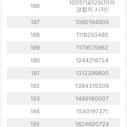
1005114529(10억
186
경험치 시작)
187
1060194805
188
1118293480
189
1179575962
190
1244216724
191
1312399800
192
1384319309
193
1469180007
194
1540197371
195
1624600724