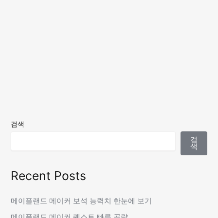
검색
검
색
Recent Posts
메이플랜드 메이커 보석 능력치 한눈에 보기
메이플랜드 메이커 퀘스트 빠른 공략