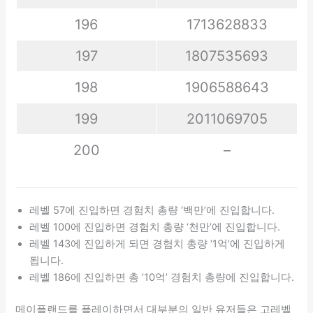
196
1713628833
197
1807535693
198
1906588643
199
2011069705
200
–
레벨 57에 진입하면 경험치 총량 ‘백만’에 진입합니다.
레벨 100에 진입하면 경험치 총량 ‘천만’에 진입합니다.
레벨 143에 진입하게 되면 경험치 총량 ‘1억’에 진입하게
됩니다.
레벨 186에 진입하면 총 ’10억’ 경험치 총량에 진입합니다.
메이플랜드를 플레이하면서 대부분의 일반 유저들은 고레벨