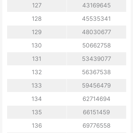
127
43169645
128
45535341
129
48030677
130
50662758
131
53439077
132
56367538
133
59456479
134
62714694
135
66151459
136
69776558