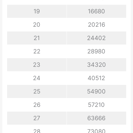
19
16680
20
20216
21
24402
22
28980
23
34320
24
40512
25
54900
26
57210
27
63666
28
73080