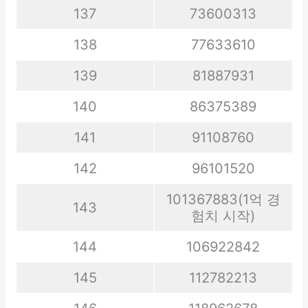
137
73600313
138
77633610
139
81887931
140
86375389
141
91108760
142
96101520
101367883(1억 경
143
험치 시작)
144
106922842
145
112782213