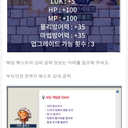
해당 퀘스트의 상세 공략 정보는 아래를 참조해 주세요.
부보안관 은뱃지 퀘스트 상세 공략