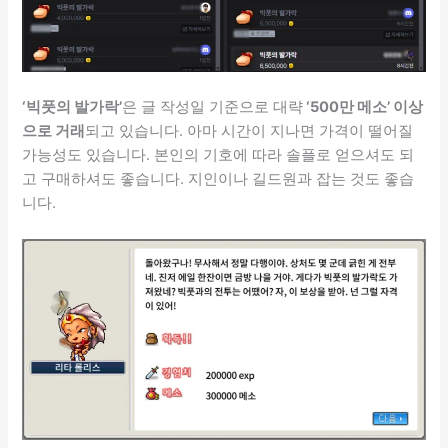
‘빅풋의 발가락’
은 글 작성일 기준으로 대략
‘500만 메소’ 이상
으로 거래
되고 있습니다. 아마 시간이 지나면 가격이 떨어질
가능성도 있습니다. 본인의 기호에 따라 솔플로 얻으셔도 되
고 구매하셔도 좋습니다. 지인이나 길드원과 잡는 것도 좋습
니다.