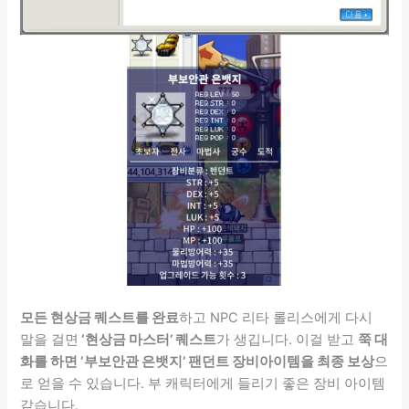
모든 현상금 퀘스트를 완료
하고 NPC 리타 롤리스에게 다시
말을 걸면
‘현상금 마스터’ 퀘스트
가 생깁니다. 이걸 받고
쭉 대
화를 하면 ‘부보안관 은뱃지’ 팬던트 장비아이템을 최종 보상
으
로 얻을 수 있습니다. 부 캐릭터에게 들리기 좋은 장비 아이템
같습니다.