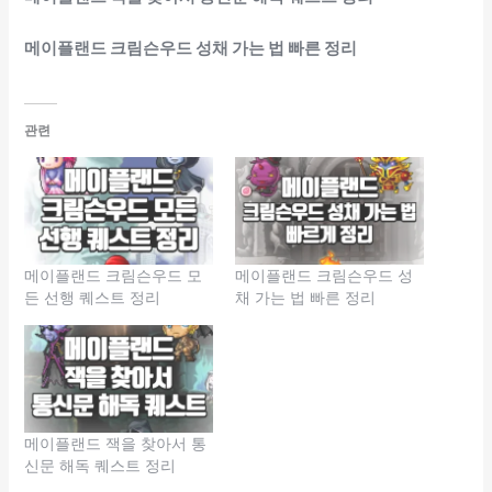
메이플랜드 크림슨우드 성채 가는 법 빠른 정리
관련
메이플랜드 크림슨우드 모
메이플랜드 크림슨우드 성
든 선행 퀘스트 정리
채 가는 법 빠른 정리
메이플랜드 잭을 찾아서 통
신문 해독 퀘스트 정리