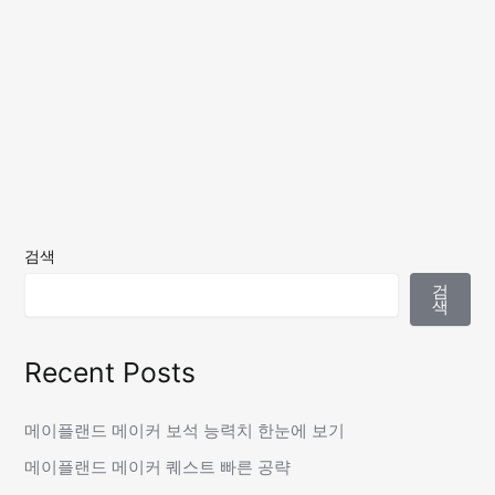
검색
검
색
Recent Posts
메이플랜드 메이커 보석 능력치 한눈에 보기
메이플랜드 메이커 퀘스트 빠른 공략