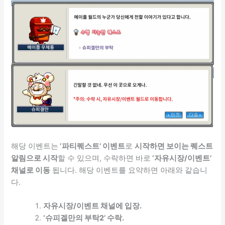
해당 이벤트는
‘파티퀘스트’ 이벤트
로
시작하면 보이는 퀘스트
알림으로 시작
할 수 있으며, 수락하면 바로
‘자유시장/이벤트’
채널로 이동
됩니다. 해당 이벤트를 요약하면 아래와 같습니
다.
자유시장/이벤트 채널에 입장.
‘슈피겔만의 부탁2’ 수락.