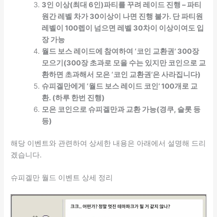
3인 이상(최대 6인)파티를 꾸려 레이드 진행 – 파티
원간 레벨 차가 30이상이 나면 진행 불가. 단 파티원
레벨이 100렙이 넘으면 레벨 30차이 이상이여도 입
장 가능
월드 보스 레이드에 참여하여 ‘코인 교환권’ 300장
모으기(300장 초과로 모을 수는 있지만 코인으로 교
환하면 초과해서 모은 ‘코인 교환권’은 사라집니다)
슈피겔만에게 ‘월드 보스 레이드 코인’ 100개로 교
환. (하루 한번 진행)
모은 코인으로 슈피겔만과 교환 가능(경쿠, 슬롯 등
등)
해당 이벤트와 관련하여 상세한 내용은 아래에서 설명해 드리
겠습니다.
슈피겔만 월드 이벤트 상세 정리