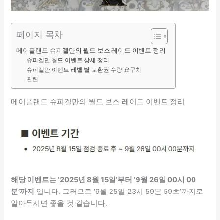
페이지 목차
메이플랜드 슈피겔만의 월드 보스 레이드 이벤트 정리
슈피겔만 월드 이벤트 상세 정리
슈피겔만 이벤트 레벨 별 교환권 수량 요구치
관련
메이플랜드 슈피겔만의 월드 보스 레이드 이벤트 정리
해당 이벤트는 ‘2025년 8월 15일’부터 ‘9월 26일 00시 00
분’까지
입니다. 그러므로 ‘9월 25일 23시 59분 59초’까지로
알아두시면 좋을 것 같습니다.