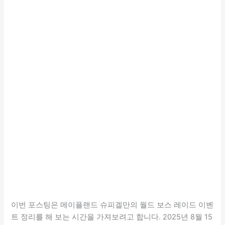
이번 포스팅은 메이플랜드 슈피겔만의 월드 보스 레이드 이벤
트 정리를 해 보는 시간을 가져보려고 합니다. 2025년 8월 15