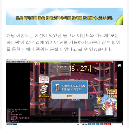
해당 이벤트는 예전에 있었던 돌고래 이벤트와 다르게 ‘모든
파티원’이 같은 맵에 있어야 진행 가능하기 때문에 잠수 행위
를 통한 비매너 행위는 근절 되었다고 볼 수 있겠습니다.