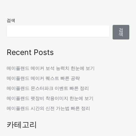
검색
검
색
Recent Posts
메이플랜드 메이커 보석 능력치 한눈에 보기
메이플랜드 메이커 퀘스트 빠른 공략
메이플랜드 몬스터파크 이벤트 빠른 정리
메이플랜드 펫장비 착용이미지 한눈에 보기
메이플랜드 시간의 신전 가는법 빠른 정리
카테고리