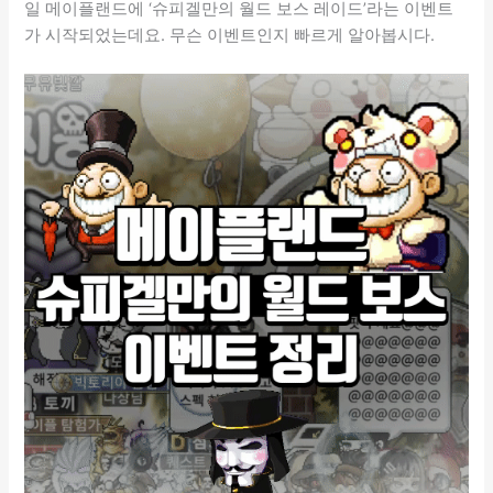
일 메이플랜드에 ‘슈피겔만의 월드 보스 레이드’라는 이벤트
가 시작되었는데요. 무슨 이벤트인지 빠르게 알아봅시다.