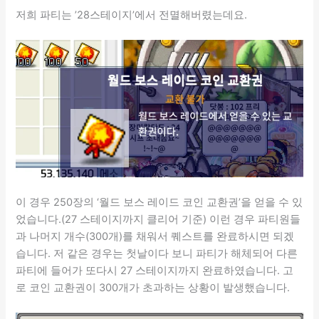
저희 파티는 ’28스테이지’에서 전멸해버렸는데요.
이 경우 250장의 ‘월드 보스 레이드 코인 교환권’을 얻을 수 있
었습니다.(27 스테이지까지 클리어 기준) 이런 경우 파티원들
과 나머지 개수(300개)를 채워서 퀘스트를 완료하시면 되겠
습니다. 저 같은 경우는 첫날이다 보니 파티가 해체되어 다른
파티에 들어가 또다시 27 스테이지까지 완료하였습니다. 고
로 코인 교환권이 300개가 초과하는 상황이 발생했습니다.