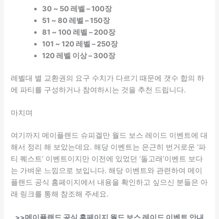
30 ~ 50 레벨 – 100장
51 ~ 80 레벨 – 150장
81 ~ 100 레벨 – 200장
101 ~ 120 레벨 – 250장
120 레벨 이상 – 300장
레벨대 별 교환권의 요구 수치가 다르기 때문에 갯수 합의 하
에 파티를 구성하거나 참여하시는 것을 추천 드립니다.
마치며
여기까지 메이플랜드 슈피겔만 월드 보스 레이드 이벤트에 대
해서 정리 해 보았는데요. 해당 이벤트는 은근히 번거로운 ‘파
티 퀘스트’ 이벤트이지만 이전에 있었던 ‘돌고래’이벤트 보다
는 가벼운 느낌으로 보입니다. 해당 이벤트와 관련하여 메이
플랜드 공식 홈페이지에서 내용을 확인하고 싶으신 분들은 아
래 링크를 통해 참조해 주세요.
>>메이플랜드 공식 홈페이지 월드 보스 레이드 이벤트 안내