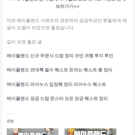
보러가기<<
이번 메이플랜드 이벤트와 관련하여 궁금하셨던 분들에게 제
글이 도움이 되었으면 좋겠습니다.
같이 보면 좋은 글
메이플랜드 신규 주문서 드랍 정리 귀민 귀행 투지 투민
메이플랜드 전대륙 필수 퀘스트 돈되는 퀘스트 총 정리
메이플랜드 피아누스 입장퀘 정리 피아누스 퀘스트
메이플랜드 장공 드랍 몬스터 모든 장공 퀘스트 정리
관련