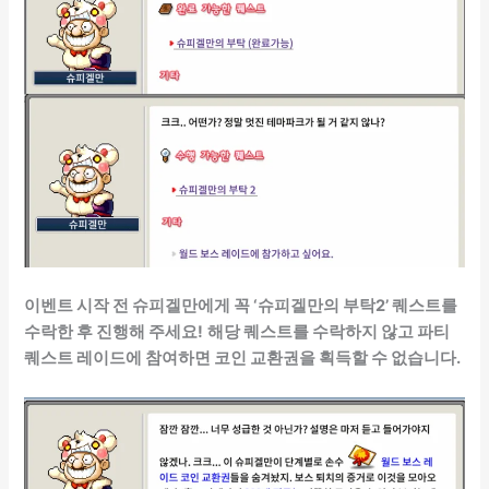
이벤트 시작 전 슈피겔만에게 꼭 ‘슈피겔만의 부탁2’ 퀘스트를
수락한 후 진행해 주세요!
해당 퀘스트를 수락하지 않고 파티
퀘스트 레이드에 참여하면 코인 교환권을 획득할 수 없습니다.