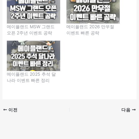
메이플랜드 MSW 그랜드
메이플랜드 2026 만우절
오픈 2주년 이벤트 공략
이벤트 빠른 공략
메이플랜드 2025 추석 달
나라 이벤트 빠른 정리
이전
다음