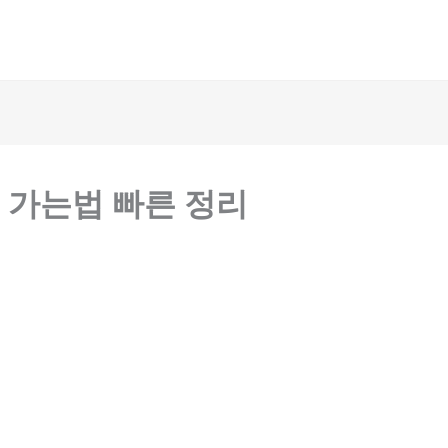
 가는법 빠른 정리