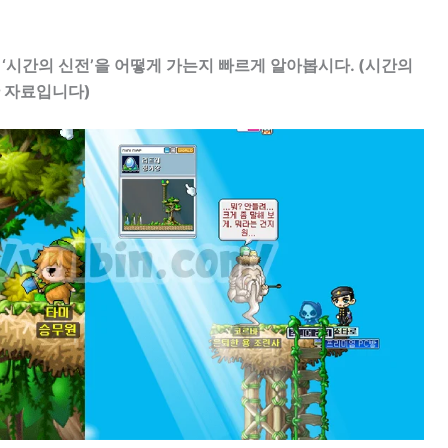
 ‘시간의 신전’을 어떻게 가는지 빠르게 알아봅시다. (시간의
 자료입니다)