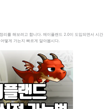
정리를 해보려고 합니다. 메이플랜드 2.0이 도입되면서 시간
 어떻게 가는지 빠르게 알아봅시다.