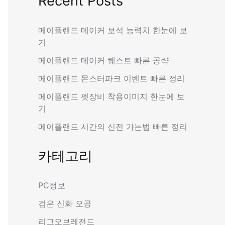
Recent Posts
메이플랜드 메이커 보석 능력치 한눈에 보
기
메이플랜드 메이커 퀘스트 빠른 공략
메이플랜드 몬스터파크 이벤트 빠른 정리
메이플랜드 펫장비 착용이미지 한눈에 보
기
메이플랜드 시간의 신전 가는법 빠른 정리
카테고리
PC정보
검은 신화 오공
리그오브레전드