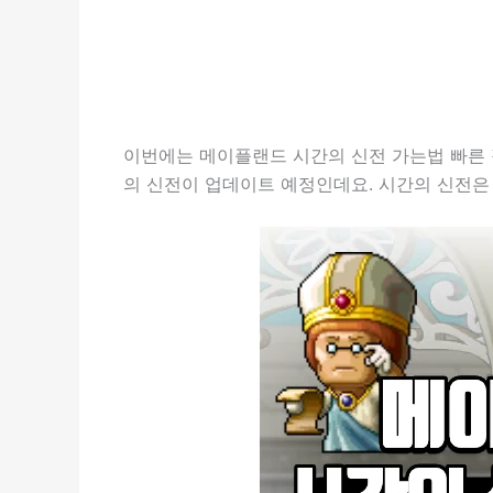
이번에는 메이플랜드 시간의 신전 가는법 빠른 
의 신전이 업데이트 예정인데요. 시간의 신전은