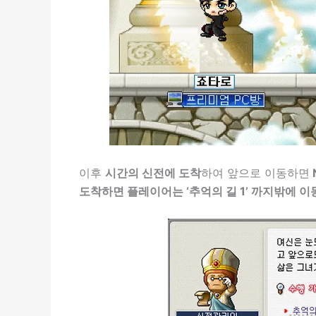
이후
시간의 신전에 도착
하여 앞으로 이동하면
도착하면 플레이어는 ‘추억의 길 1’ 까지밖에 이