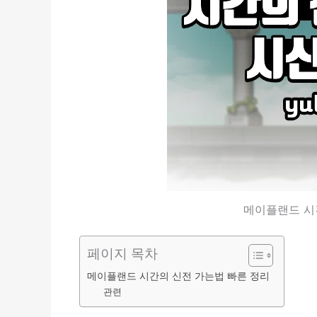
메이플랜드 시
페이지 목차
메이플랜드 시간의 신전 가는법 빠른 정리
관련