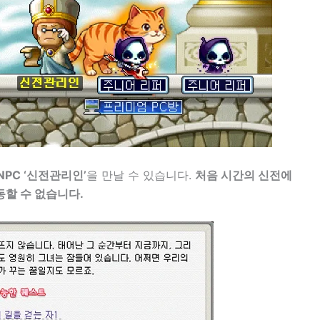
NPC ‘신전관리인’
을 만날 수 있습니다.
처음 시간의 신전에
동할 수 없습니다.