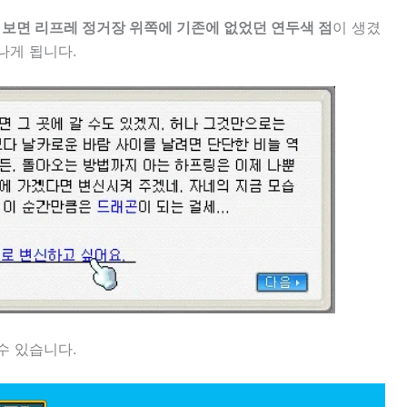
보면 리프레 정거장 위쪽에 기존에 없었던 연두색 점
이 생겼
나게 됩니다.
수 있습니다.