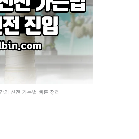
간의 신전 가는법 빠른 정리