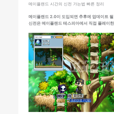
메이플랜드 시간의 신전 가는법 빠른 정리
메이플랜드 2.0이 도입되면 추후에 업데이트 될
신전은 메이플랜드 테스피아에서 직접 플레이한