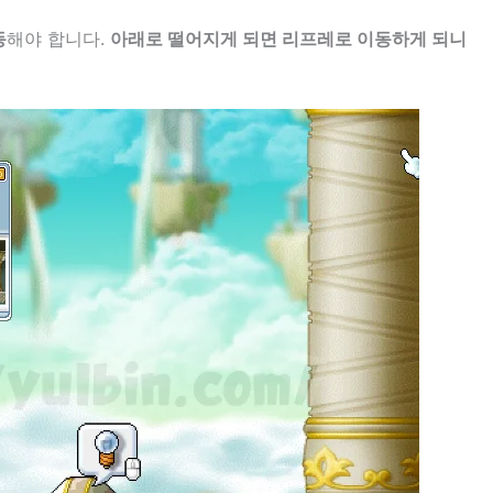
동
해야 합니다.
아래로 떨어지게 되면 리프레로 이동하게 되니