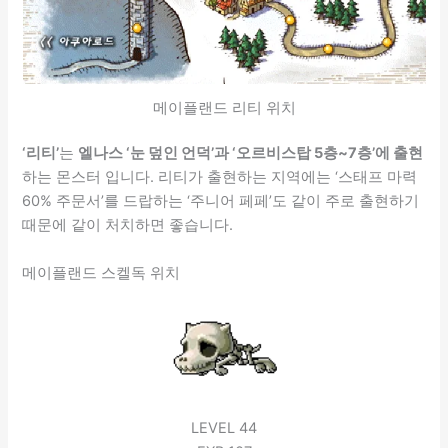
메이플랜드 리티 위치
‘리티’
는
엘나스 ‘눈 덮인 언덕’과 ‘오르비스탑 5층~7층’에 출현
하는 몬스터 입니다. 리티가 출현하는 지역에는 ‘스태프 마력
60% 주문서’를 드랍하는 ‘주니어 페페’도 같이 주로 출현하기
때문에 같이 처치하면 좋습니다.
메이플랜드 스켈독 위치
LEVEL 44