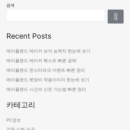
검색
검
색
Recent Posts
메이플랜드 메이커 보석 능력치 한눈에 보기
메이플랜드 메이커 퀘스트 빠른 공략
메이플랜드 몬스터파크 이벤트 빠른 정리
메이플랜드 펫장비 착용이미지 한눈에 보기
메이플랜드 시간의 신전 가는법 빠른 정리
카테고리
PC정보
검은 신화 오공