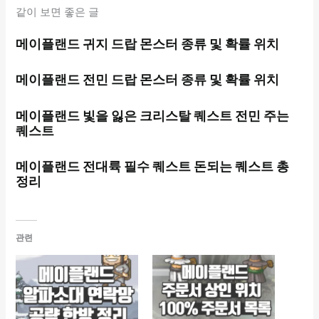
같이 보면 좋은 글
메이플랜드 귀지 드랍 몬스터 종류 및 확률 위치
메이플랜드 전민 드랍 몬스터 종류 및 확률 위치
메이플랜드 빛을 잃은 크리스탈 퀘스트 전민 주는
퀘스트
메이플랜드 전대륙 필수 퀘스트 돈되는 퀘스트 총
정리
관련