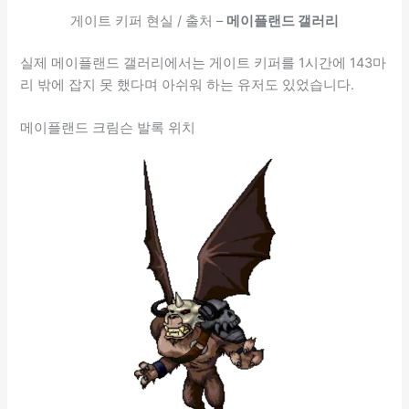
게이트 키퍼 현실 / 출처 –
메이플랜드 갤러리
실제 메이플랜드 갤러리에서는 게이트 키퍼를 1시간에 143마
리 밖에 잡지 못 했다며 아쉬워 하는 유저도 있었습니다.
메이플랜드 크림슨 발록 위치