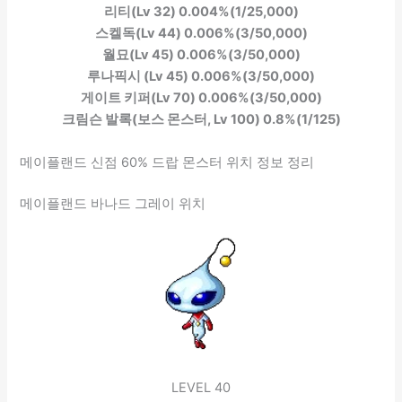
리티(Lv 32) 0.004%(1/25,000)
스켈독(Lv 44) 0.006%(3/50,000)
월묘(Lv 45) 0.006%(3/50,000)
루나픽시 (Lv 45) 0.006%(3/50,000)
게이트 키퍼(Lv 70) 0.006%(3/50,000)
크림슨 발록(보스 몬스터, Lv 100) 0.8%(1/125)
메이플랜드 신점 60% 드랍 몬스터 위치 정보 정리
메이플랜드 바나드 그레이 위치
LEVEL 40