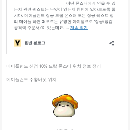
메이플랜드 신점 10% 드랍 몬스터 위치 정보 정리
메이플랜드 주황버섯 위치