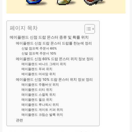
페이지 목차
메이플랜드 신점 드랍 몬스터 종류 및 확률 위치
메이플랜드 신점 드랍 몬스터 드랍률 한눈에 정리
신발 점프력 주문서 60%
신발 점프력 주문서 10%
메이플랜드 신점 60% 드랍 몬스터 위치 정보 정리
메이플랜드 바나드 그레이 위치
메이플랜드 푸퍼 위치
메이플랜드 머쉬맘 위치
메이플랜드 신점 10% 드랍 몬스터 위치 정보 정리
메이플랜드 주황버섯 위치
메이플랜드 리티 위치
메이플랜드 스켈독 위치
메이플랜드 월묘 위치
메이플랜드 루나픽시 위치
메이플랜드 게이트 키퍼 위치
메이플랜드 크림슨 발록 위치
관련