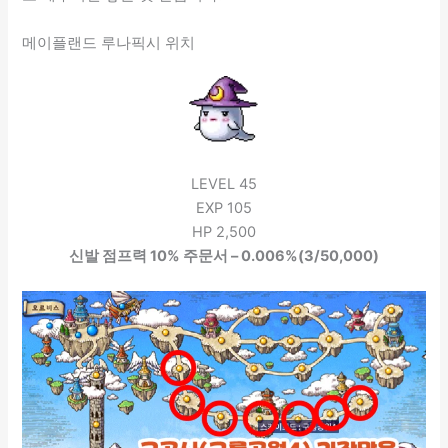
메이플랜드 루나픽시 위치
LEVEL 45
EXP 105
HP 2,500
신발 점프력 10% 주문서 – 0.006%(3/50,000)