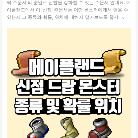
력 주문서’의 준말로 신발을 강화할 수 있는 주문서 인데요. 메
이플랜드에서 이 ‘신점’ 주문서는 어떤 몬스터에게서 얻을 수
있는지 그 종류와 확률, 위치에 대해서 알아보도록 합시다.