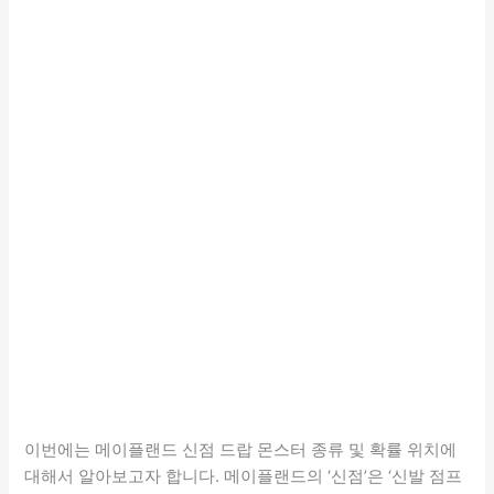
이번에는 메이플랜드 신점 드랍 몬스터 종류 및 확률 위치에
대해서 알아보고자 합니다. 메이플랜드의 ‘신점’은 ‘신발 점프