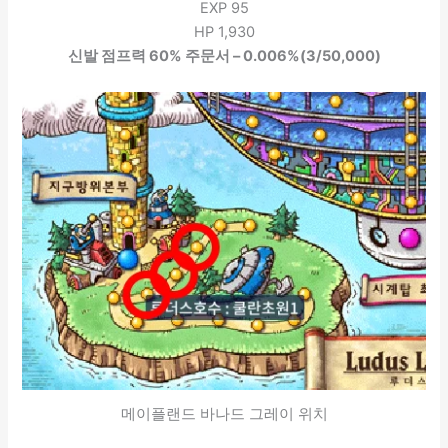
EXP 95
HP 1,930
신발 점프력 60% 주문서 – 0.006%(3/50,000)
메이플랜드 바나드 그레이 위치