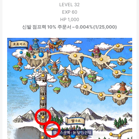
LEVEL 32
EXP 60
HP 1,000
신발 점프력 10% 주문서 – 0.004%(1/25,000)