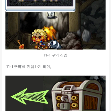
11-1 구역 진입
’11-1 구역’
에 진입하게 되면,