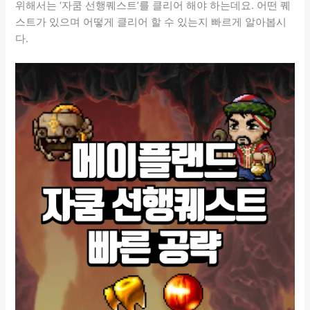
위해서는 ‘자쿰 선행퀘스트’를 클리어 해야 하는데요. 어떤 퀘
스트가 있으며 어떻게 클리어 할 수 있는지 빠르게 알아봅시
다.