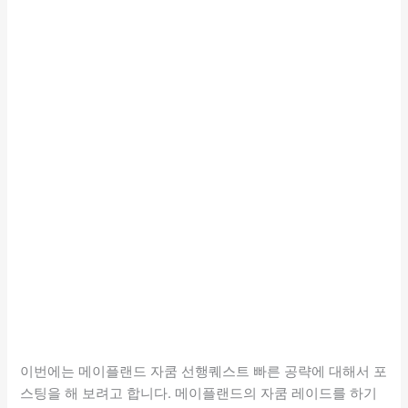
이번에는 메이플랜드 자쿰 선행퀘스트 빠른 공략에 대해서 포
스팅을 해 보려고 합니다. 메이플랜드의 자쿰 레이드를 하기