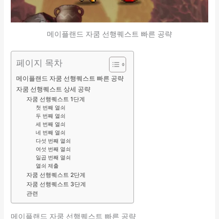
메이플랜드 자쿰 선행퀘스트 빠른 공략
페이지 목차
메이플랜드 자쿰 선행퀘스트 빠른 공략
자쿰 선행퀘스트 상세 공략
자쿰 선행퀘스트 1단계
첫 번째 열쇠
두 번째 열쇠
세 번째 열쇠
네 번째 열쇠
다섯 번째 열쇠
여섯 번째 열쇠
일곱 번째 열쇠
열쇠 제출
자쿰 선행퀘스트 2단계
자쿰 선행퀘스트 3단계
관련
메이플랜드 자쿰 선행퀘스트 빠른 공략