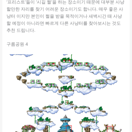
‘프리스트’들이 ‘시길 쩔’을 하는 장소이기 때문에 대부분 사냥
할만한 자리를 찾기 어려운 장소이기도 합니다. 매우 좋은 사
냥터 이지만 본인이 쩔을 받을 목적이거나 새벽시간 때 사냥
할 예정이 아니라면 빠르게 다른 사냥터를 찾아보시는 것도
추천 드립니다.
구름공원 4