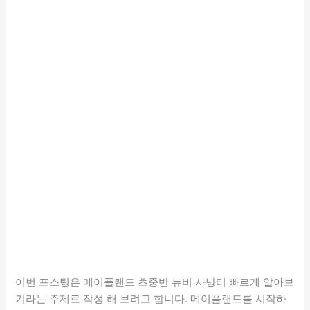
이번 포스팅은 메이플랜드 초중반 뉴비 사냥터 빠르게 알아보
기라는 주제로 작성 해 보려고 합니다. 메이플랜드를 시작하