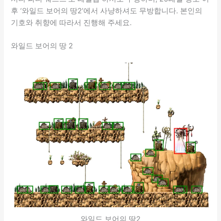
후 ‘와일드 보어의 땅2’에서 사냥하셔도 무방합니다. 본인의
기호와 취향에 따라서 진행해 주세요.
와일드 보어의 땅 2
와일드 보어의 땅2