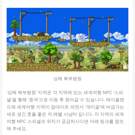
상해 북부평원
‘상해 북부평원’ 지역은 각 지역에 있는 세계여행 NPC ‘스피
넬’을 통해 ‘중국’으로 이동 후 찾아갈 수 있습니다. 메이플랜
드에 세계여행 지역이 업데이트 되면서 ‘개미굴’에 버금가는
새로 생긴 효율 좋은 저 레벨 사냥터 입니다. 각 지역의 세계
여행 NPC 스피넬의 위치가 궁금하시다면 아래 링크를 참조
해 주세요.