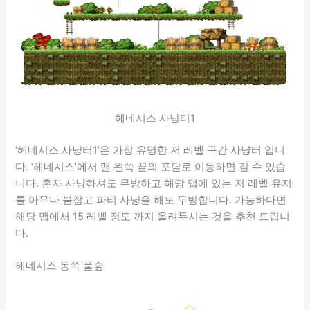
헤네시스 사냥터1
‘헤네시스 사냥터1’은 가장 유명한 저 레벨 구간 사냥터 입니
다. ‘헤네시스’에서 맨 왼쪽 끝의 포탈로 이동하면 갈 수 있습
니다. 혼자 사냥하셔도 무방하고 해당 맵에 있는 저 레벨 유저
를 아무나 붙잡고 파티 사냥을 해도 무방합니다. 가능하다면
해당 맵에서 15 레벨 정도 까지 올려두시는 것을 추천 드립니
다.
헤네시스 동쪽 풀숲