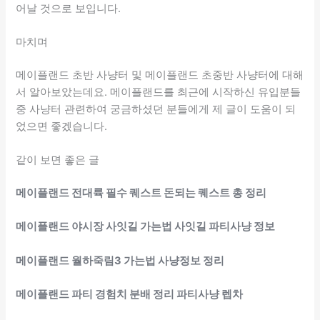
어날 것으로 보입니다.
마치며
메이플랜드 초반 사냥터 및 메이플랜드 초중반 사냥터에 대해
서 알아보았는데요. 메이플랜드를 최근에 시작하신 유입분들
중 사냥터 관련하여 궁금하셨던 분들에게 제 글이 도움이 되
었으면 좋겠습니다.
같이 보면 좋은 글
메이플랜드 전대륙 필수 퀘스트 돈되는 퀘스트 총 정리
메이플랜드 야시장 사잇길 가는법 사잇길 파티사냥 정보
메이플랜드 월하죽림3 가는법 사냥정보 정리
메이플랜드 파티 경험치 분배 정리 파티사냥 렙차