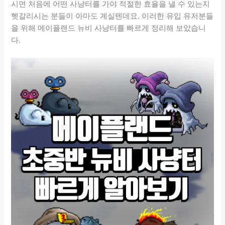
시면 처음에 어떤 사냥터를 가야 적절한 효율을 낼 수 있는지
헷갈리시는 분들이 아마도 계실텐데요. 이러한 유입 유저분들
을 위해 메이플랜드 뉴비 사냥터를 빠르게 정리해 보았습니
다.