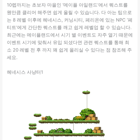
10렙까지는 초보자 마을인 ‘메이플 아일랜드’에서 퀘스트를
웬만큼 클리어 해주면 쉽게 올릴 수 있습니다. 다 아는 팁으로
는 8 레벨 이후에 헤네시스, 커닝시티, 페리온에 있는 NPC ‘페
티트’에게 간단한 퀘스트를 깨고 쉽게 레벨업 할 수 있습니다.
최근에는 메이플랜드에서 시기 별 이벤트도 자주 열기 때문에
이벤트 시기에 맞춰서 유입 되셨다면 관련 퀘스트를 통해 최
소 20 레벨 전 후 까지 꽤 쉽게 올리실 수 있다는 점 참조해 주
세요.
헤네시스 사냥터1