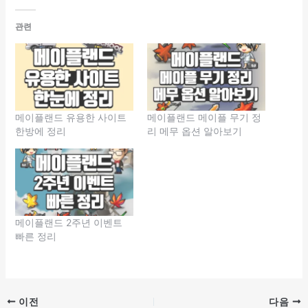
관련
메이플랜드 유용한 사이트
메이플랜드 메이플 무기 정
한방에 정리
리 메무 옵션 알아보기
메이플랜드 2주년 이벤트
빠른 정리
이전
다음