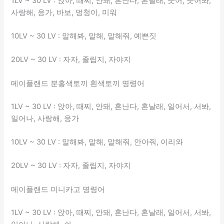
1LV ~ 30 LV : 앉아, 때찌, 안돼, 혼난다, 혼날래, 웃어, 웃어봐,
사랑해, 응가, 바보, 멍청이, 미워
10LV ~ 30 LV : 말해봐, 말해, 말해줘, 예쁜짓
20LV ~ 30 LV : 자자, 졸립지, 자야지
메이플랜드 분홍색토끼 흰색토끼 명령어
1LV ~ 30 LV : 앉아, 때찌, 안돼, 혼난다, 혼날래, 일어서, 서봐,
일어나, 사랑해, 응가
10LV ~ 30 LV : 말해봐, 말해, 말해줘, 안아줘, 이리와
20LV ~ 30 LV : 자자, 졸립지, 자야지
메이플랜드 미니카고 명령어
1LV ~ 30 LV : 앉아, 때찌, 안돼, 혼난다, 혼날래, 일어서, 서봐,