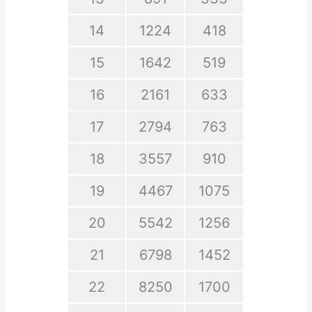
14
1224
418
15
1642
519
16
2161
633
17
2794
763
18
3557
910
19
4467
1075
20
5542
1256
21
6798
1452
22
8250
1700