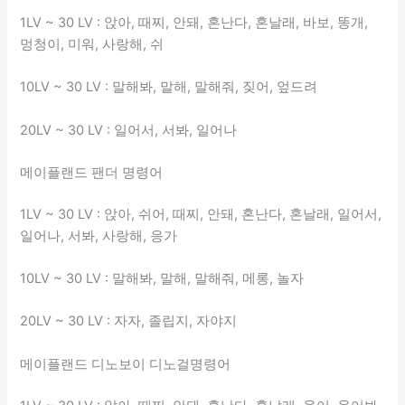
1LV ~ 30 LV : 앉아, 때찌, 안돼, 혼난다, 혼날래, 바보, 똥개,
멍청이, 미워, 사랑해, 쉬
10LV ~ 30 LV : 말해봐, 말해, 말해줘, 짖어, 엎드려
20LV ~ 30 LV : 일어서, 서봐, 일어나
메이플랜드 팬더 명령어
1LV ~ 30 LV : 앉아, 쉬어, 때찌, 안돼, 혼난다, 혼날래, 일어서,
일어나, 서봐, 사랑해, 응가
10LV ~ 30 LV : 말해봐, 말해, 말해줘, 메롱, 놀자
20LV ~ 30 LV : 자자, 졸립지, 자야지
메이플랜드 디노보이 디노걸명령어