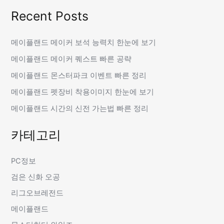
Recent Posts
메이플랜드 메이커 보석 능력치 한눈에 보기
메이플랜드 메이커 퀘스트 빠른 공략
메이플랜드 몬스터파크 이벤트 빠른 정리
메이플랜드 펫장비 착용이미지 한눈에 보기
메이플랜드 시간의 신전 가는법 빠른 정리
카테고리
PC정보
검은 신화 오공
리그오브레전드
메이플랜드