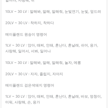
일어나, 사랑해, 쉬
10LV ~ 30 LV : 말해봐, 말해, 말해줘, 눈빛연기, 눈빛, 엎드려
20LV ~ 30 LV : 착하지, 착하다
메이플랜드 원숭이 명령어
1LV ~ 30 LV : 앉아, 때찌, 안돼, 혼난다, 혼날래, 쉬어, 응가,
사랑해, 일어서, 서봐, 일어나
10LV ~ 30 LV : 말해봐, 말해, 말해줘, 놀자, 메롱
20LV ~ 30 LV : 자자, 졸립지, 자야지
메이플랜드 검은색돼지 명령어
1LV ~ 30 LV : 앉아, 때찌, 안돼, 혼난다, 혼날래, 바보, 멍청이,
미워, 사랑해, 손, 응가