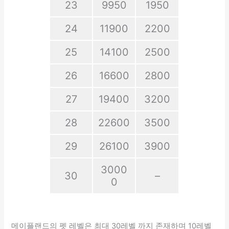
23
9950
1950
24
11900
2200
25
14100
2500
26
16600
2800
27
19400
3200
28
22600
3500
29
26100
3900
3000
30
–
0
메이플랜드의 펫 레벨은 최대 30레벨 까지 존재하며 10레벨