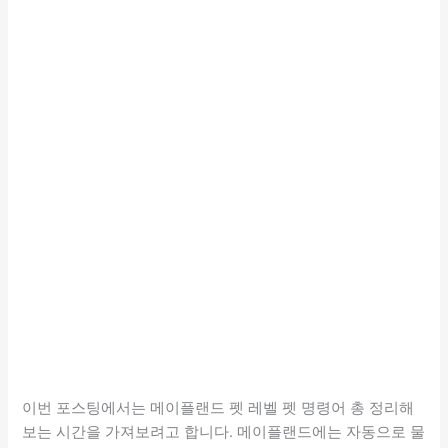
이번 포스팅에서는 메이플랜드 펫 레벨 펫 명령어 총 정리해
보는 시간을 가져보려고 합니다. 메이플랜드에는 자동으로 물