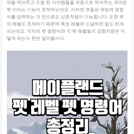
약을 먹어주고 드랍 된 아이템들을 자동으로 먹어주는 귀여운
펫 이라는 기능이 존재하는데요. 이러한 펫들은 채팅에 명령
어를 입력하는 것 만으로도 상호작용이 가능합니다. 또한 펫
의 레벨도 존재하기 때문에 특정 레벨에 도달하면 말도 하게
되는데요. 각각의 펫 명령어와 각 펫 레벨들의 경험치량은 어
떻게 되는지 한번 알아봅시다.