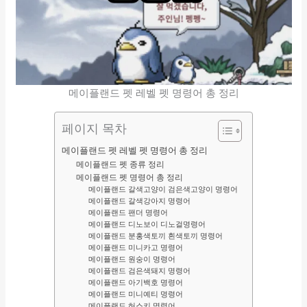
메이플랜드 펫 레벨 펫 명령어 총 정리
페이지 목차
메이플랜드 펫 레벨 펫 명령어 총 정리
메이플랜드 펫 종류 정리
메이플랜드 펫 명령어 총 정리
메이플랜드 갈색고양이 검은색고양이 명령어
메이플랜드 갈색강아지 명령어
메이플랜드 팬더 명령어
메이플랜드 디노보이 디노걸명령어
메이플랜드 분홍색토끼 흰색토끼 명령어
메이플랜드 미니카고 명령어
메이플랜드 원숭이 명령어
메이플랜드 검은색돼지 명령어
메이플랜드 아기백호 명령어
메이플랜드 미니예티 명령어
메이플랜드 허스키 명령어