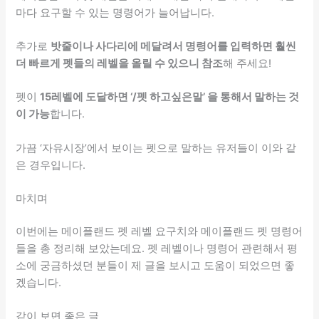
마다 요구할 수 있는 명령어가 늘어납니다.
추가로
밧줄이나 사다리에 메달려서 명령어를 입력하면 훨씬
더 빠르게 펫들의 레벨을 올릴 수 있으니 참조
해 주세요!
펫이
15레벨에 도달하면 ‘/펫 하고싶은말’ 을 통해서 말하는 것
이 가능
합니다.
가끔 ‘자유시장’에서 보이는 펫으로 말하는 유저들이 이와 같
은 경우입니다.
마치며
이번에는 메이플랜드 펫 레벨 요구치와 메이플랜드 펫 명령어
들을 총 정리해 보았는데요. 펫 레벨이나 명령어 관련해서 평
소에 궁금하셨던 분들이 제 글을 보시고 도움이 되었으면 좋
겠습니다.
같이 보면 좋은 글