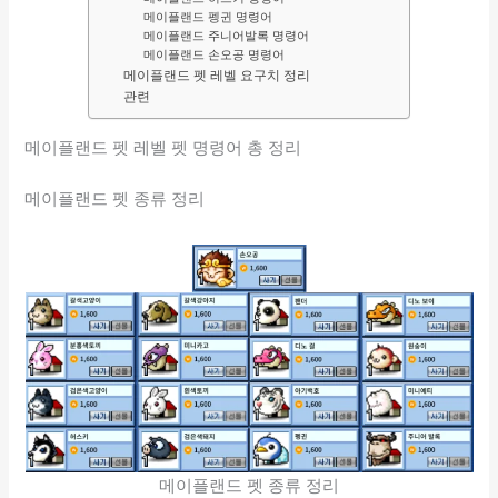
메이플랜드 펭귄 명령어
메이플랜드 주니어발록 명령어
메이플랜드 손오공 명령어
메이플랜드 펫 레벨 요구치 정리
관련
메이플랜드 펫 레벨 펫 명령어 총 정리
메이플랜드 펫 종류 정리
메이플랜드 펫 종류 정리