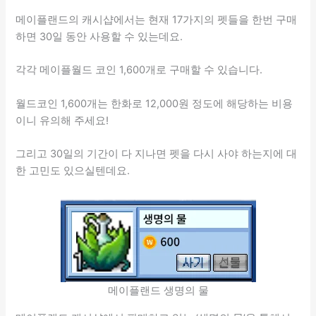
메이플랜드의 캐시샵에서는 현재 17가지의 펫들을 한번 구매
하면 30일 동안 사용할 수 있는데요.
각각 메이플월드 코인 1,600개로 구매할 수 있습니다.
월드코인 1,600개는 한화로 12,000원 정도에 해당하는 비용
이니 유의해 주세요!
그리고 30일의 기간이 다 지나면 펫을 다시 사야 하는지에 대
한 고민도 있으실텐데요.
메이플랜드 생명의 물