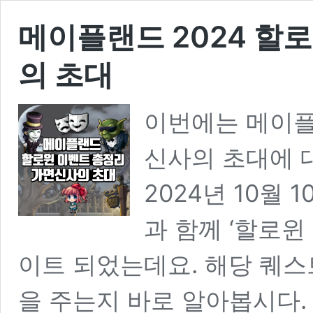
메이플랜드 2024 할
의 초대
이번에는 메이플
신사의 초대에 
2024년 10월
과 함께 ‘할로윈
이트 되었는데요. 해당 퀘스
을 주는지 바로 알아봅시다.