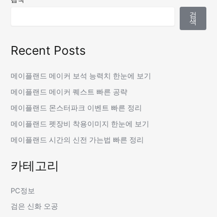
검
색
Recent Posts
메이플랜드 메이커 보석 능력치 한눈에 보기
메이플랜드 메이커 퀘스트 빠른 공략
메이플랜드 몬스터파크 이벤트 빠른 정리
메이플랜드 펫장비 착용이미지 한눈에 보기
메이플랜드 시간의 신전 가는법 빠른 정리
카테고리
PC정보
검은 신화 오공