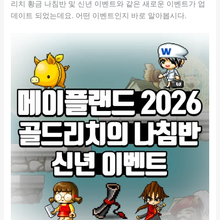
리치 황금 나침반 및 신년 이벤트와 같은 새로운 이벤트가 업
데이트 되었는데요. 어떤 이벤트인지 바로 알아봅시다.