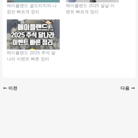
메이플랜드 골드리치의 나
메이플랜드 2025 설날 이
침반 빠르게 정리
벤트 빠르게 정리
메이플랜드 2025 추석 달
나라 이벤트 빠른 정리
이전
다음