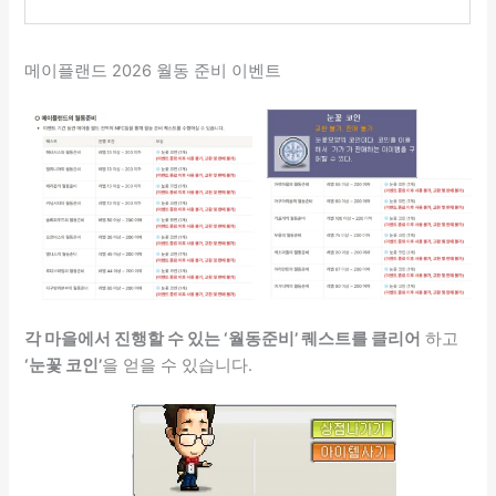
메이플랜드 2026 월동 준비 이벤트
각 마을에서 진행할 수 있는 ‘월동준비’ 퀘스트를 클리어
하고
‘눈꽃 코인’
을 얻을 수 있습니다.