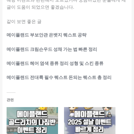
해당 이벤트와 관련해서 모르셨거나 궁금하셨던 분들에게 제
글이 도움이 되었으면 좋겠습니다.
같이 보면 좋은 글
메이플랜드 부보안관 은뱃지 퀘스트 공략
메이플랜드 크림슨우드 성채 가는 법 빠른 정리
메이플랜드 헤어 염색 종류 정리 성형 및 스킨 종류
메이플랜드 전대륙 필수 퀘스트 돈되는 퀘스트 총 정리
관련