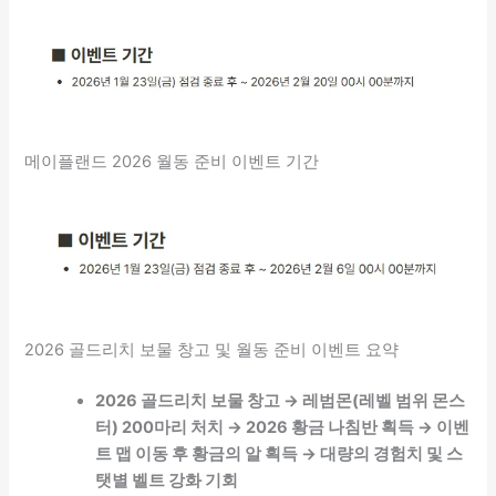
메이플랜드 2026 월동 준비 이벤트 기간
2026 골드리치 보물 창고 및 월동 준비 이벤트 요약
2026 골드리치 보물 창고 → 레범몬(레벨 범위 몬스
터) 200마리 처치 → 2026 황금 나침반 획득 → 이벤
트 맵 이동 후 황금의 알 획득 → 대량의 경험치 및 스
탯별 벨트 강화 기회