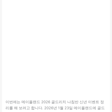
이번에는 메이플랜드 2026 골드리치 나침반 신년 이벤트 정
리를 해 보려고 합니다. 2026년 1월 23일 메이플랜드에 골드