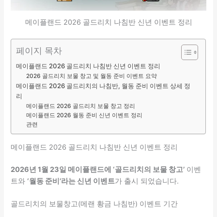
메이플랜드 2026 골드리치 나침반 신년 이벤트 정리
페이지 목차
메이플랜드 2026 골드리치 나침반 신년 이벤트 정리
2026 골드리치 보물 창고 및 월동 준비 이벤트 요약
메이플랜드 2026 골드리치의 나침반, 월동 준비 이벤트 상세 정
리
메이플랜드 2026 골드리치 보물 창고 정리
메이플랜드 2026 월동 준비 신년 이벤트 정리
관련
메이플랜드 2026 골드리치 나침반 신년 이벤트 정리
2026년 1월 23일 메이플랜드에 ‘골드리치의 보물 창고’
이벤
트와
‘월동 준비’라는 신년 이벤트
가 출시 되었습니다.
골드리치의 보물창고(메랜 황금 나침반) 이벤트 기간