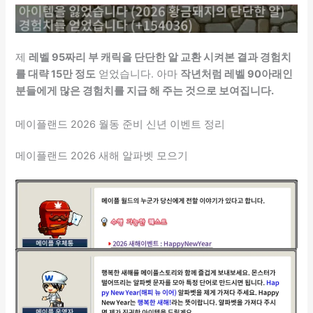
제
레벨 95짜리 부 캐릭을 단단한 알 교환 시켜본 결과 경험치
를 대략 15만 정도
얻었습니다. 아마
작년처럼 레벨 90아래인
분들에게 많은 경험치를 지급 해 주는 것으로 보여집니다.
메이플랜드 2026 월동 준비 신년 이벤트 정리
메이플랜드 2026 새해 알파벳 모으기