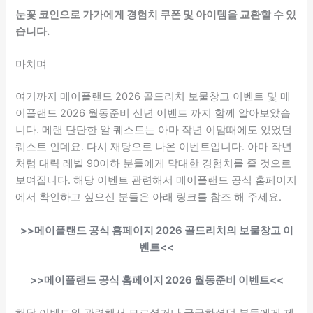
눈꽃 코인으로 가가에게 경험치 쿠폰 및 아이템을 교환할 수 있
습니다.
마치며
여기까지 메이플랜드 2026 골드리치 보물창고 이벤트 및 메
이플랜드 2026 월동준비 신년 이벤트 까지 함께 알아보았습
니다. 메랜 단단한 알 퀘스트는 아마 작년 이맘때에도 있었던
퀘스트 인데요. 다시 재탕으로 나온 이벤트입니다. 아마 작년
처럼 대략 레벨 90이하 분들에게 막대한 경험치를 줄 것으로
보여집니다. 해당 이벤트 관련해서 메이플랜드 공식 홈페이지
에서 확인하고 싶으신 분들은 아래 링크를 참조 해 주세요.
>>메이플랜드 공식 홈페이지 2026 골드리치의 보물창고 이
벤트<<
>>메이플랜드 공식 홈페이지 2026 월동준비 이벤트<<