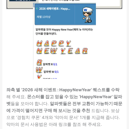
좌측 별 ‘2026 새해 이벤트 : HappyNewYear’ 퀘스트를 수락
해 주세요.
몬스터를 잡고 얻을 수 있는 ‘HappyNewYear’ 알파
벳
들을 모아야 합니다.
알파벳들은 전부 교환이 가능하기 때문
에 가격이 떨어지면 구매 해 보시는 것을 추천
드립니다. 보상
으로 ‘경험치 쿠폰’ 4개와 ‘악마의 문서’ 1개를 지급해 줍니다.
악마의 문서 사용법은 아래 링크를 참조 해 주세요.