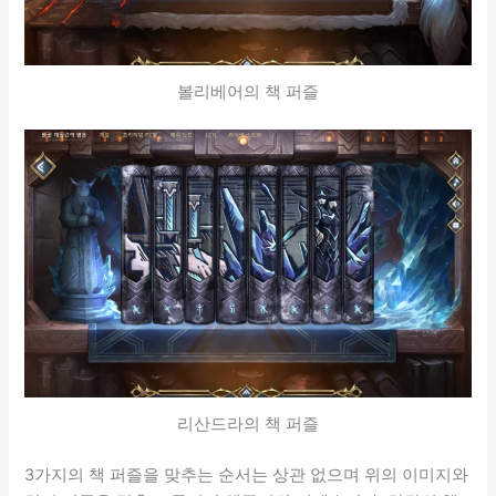
볼리베어의 책 퍼즐
리산드라의 책 퍼즐
3가지의 책 퍼즐을 맞추는 순서는 상관 없으며 위의 이미지와