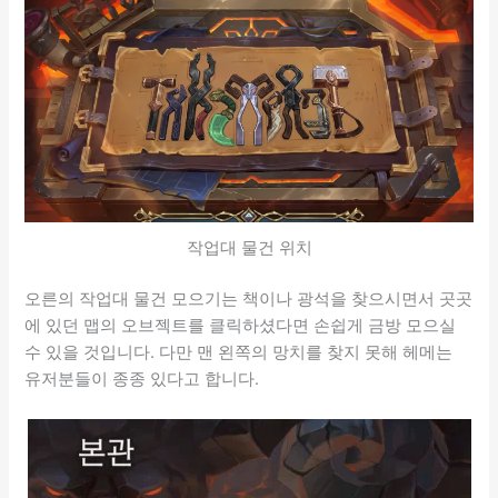
작업대 물건 위치
오른의 작업대 물건 모으기는 책이나 광석을 찾으시면서 곳곳
에 있던 맵의 오브젝트를 클릭하셨다면 손쉽게 금방 모으실
수 있을 것입니다. 다만 맨 왼쪽의 망치를 찾지 못해 헤메는
유저분들이 종종 있다고 합니다.