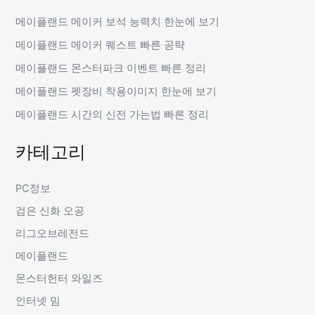
메이플랜드 메이커 보석 능력치 한눈에 보기
메이플랜드 메이커 퀘스트 빠른 공략
메이플랜드 몬스터파크 이벤트 빠른 정리
메이플랜드 펫장비 착용이미지 한눈에 보기
메이플랜드 시간의 신전 가는법 빠른 정리
카테고리
PC정보
검은 신화 오공
리그오브레전드
메이플랜드
몬스터헌터 와일즈
인터넷 밈