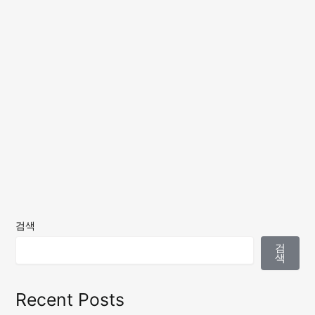
검색
검
색
Recent Posts