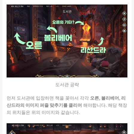
도서관 공략
먼저 도서관에 입장하면 책을 꽂아서 각각
오른, 볼리베어, 리
산드라의 이미지 퍼즐 맞추기를 클리어
해야합니다. 해당 책장
의 위치들은 위의 이미지와 같습니다.