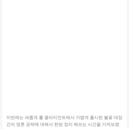
이번에는 새롭게 롤 클라이언트에서 가볍게 출시된 불꽃 대장
간의 영혼 공략에 대해서 한방 정리 해보는 시간을 가져보겠