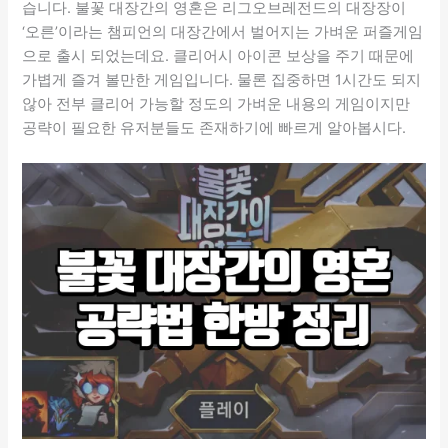
습니다. 불꽃 대장간의 영혼은 리그오브레전드의 대장장이
‘오른’이라는 챔피언의 대장간에서 벌어지는 가벼운 퍼즐게임
으로 출시 되었는데요. 클리어시 아이콘 보상을 주기 때문에
가볍게 즐겨 볼만한 게임입니다. 물론 집중하면 1시간도 되지
않아 전부 클리어 가능할 정도의 가벼운 내용의 게임이지만
공략이 필요한 유저분들도 존재하기에 빠르게 알아봅시다.