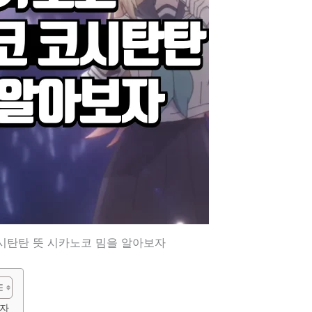
탄탄 뜻 시카노코 밈을 알아보자
보자