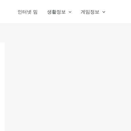
인터넷 밈
생활정보
게임정보