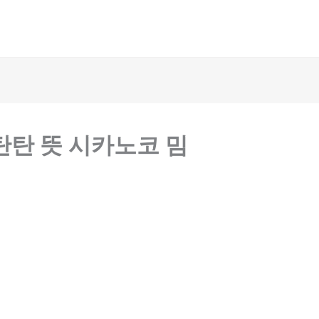
탄 뜻 시카노코 밈