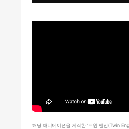
해당 애니메이션을 제작한 ‘트윈 엔진(Twin E