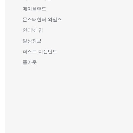
메이플랜드
몬스터헌터 와일즈
인터넷 밈
일상정보
퍼스트 디센던트
폴아웃