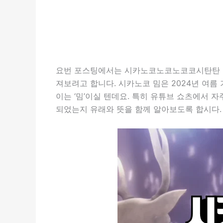
요번 포스팅에서는 시카노코노코노코코시탄탄 뜻
져보려고 합니다. 시카노코 밈은 2024년 여름
이는 ‘밈’이실 텐데요. 특히 유튜브 쇼츠에서 
되었는지 유래와 뜻을 함께 알아보도록 합시다.