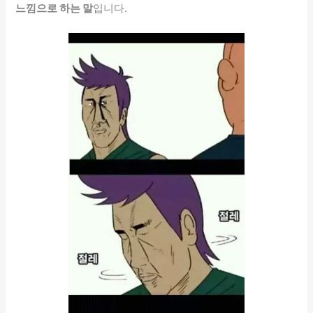
느낌으로 하는 말
입니다.