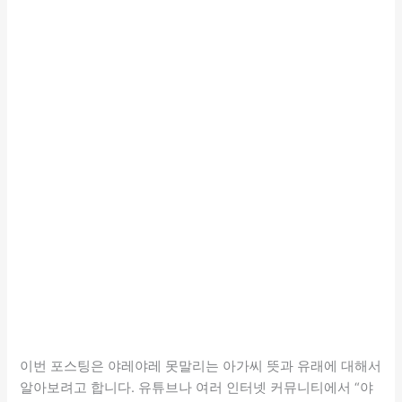
이번 포스팅은 야레야레 못말리는 아가씨 뜻과 유래에 대해서
알아보려고 합니다. 유튜브나 여러 인터넷 커뮤니티에서 “야