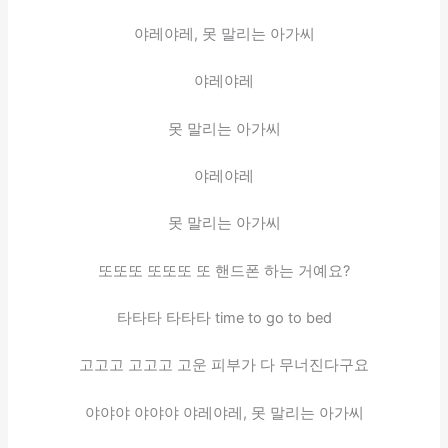
야레야레, 못 말리는 아가씨
야레야레
못 말리는 아가씨
야레야레
못 말리는 아가씨
또또또 또또또 또 핸드폰 하는 거예요?
타타타 타타타 time to go to bed
고고고 고고고 고운 피부가 다 무너진다구요
야야야 야야야 야레야레, 못 말리는 아가씨