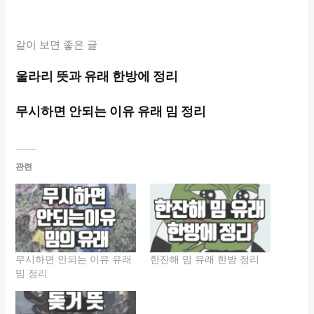
같이 보면 좋은 글
울라리 뜻과 유래 한방에 정리
무시하면 안되는 이유 유래 밈 정리
관련
무시하면 안되는 이유 유래
한잔해 밈 유래 한방 정리
밈 정리