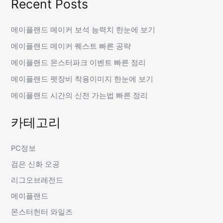
Recent Posts
메이플랜드 메이커 보석 능력치 한눈에 보기
메이플랜드 메이커 퀘스트 빠른 공략
메이플랜드 몬스터파크 이벤트 빠른 정리
메이플랜드 펫장비 착용이미지 한눈에 보기
메이플랜드 시간의 신전 가는법 빠른 정리
카테고리
PC정보
검은 신화 오공
리그오브레전드
메이플랜드
몬스터헌터 와일즈