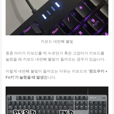
키보드 네번째 불빛
종종 아이가 키보드를 막 누르던가 혹은 고양이가 키보드를
눌렀을 때 키보드 네번째 불빛이 들어오는 경우가 있습니다.
이렇게 네번째 불빛이 들어오는 이유는 키보드의
‘윈도우키 +
Fn키’가 눌렸을 때 발생
합니다.