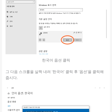
한국어 옵션 클릭
그 다음 스크롤을 살짝 내려 ‘한국어’ 클릭 후 ‘옵션’을 클릭해
줍시다.