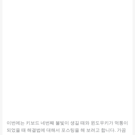
이번에는 키보드 네번째 불빛이 생길 때와 윈도우키가 먹통이
되었을 때 해결법에 대해서 포스팅을 해 보려고 합니다. 가끔