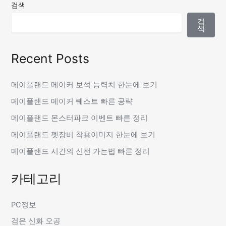
검색
검
색
Recent Posts
메이플랜드 메이커 보석 능력치 한눈에 보기
메이플랜드 메이커 퀘스트 빠른 공략
메이플랜드 몬스터파크 이벤트 빠른 정리
메이플랜드 펫장비 착용이미지 한눈에 보기
메이플랜드 시간의 신전 가는법 빠른 정리
카테고리
PC정보
검은 신화 오공