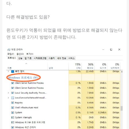
다.
다른 해결방법도 있음?
윈도우키가 먹통이 되었을 때 위에 방법으로 해결되지 않는다
면 또 다른 2가지 방법이 존재합니다.