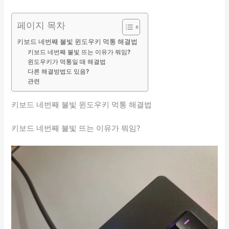
페이지 목차
키보드 네번째 불빛 윈도우키 먹통 해결법
키보드 네번째 불빛 뜨는 이유가 뭐임?
윈도우키가 먹통일 때 해결법
다른 해결방법도 있음?
관련
키보드 네번째 불빛 윈도우키 먹통 해결법
키보드 네번째 불빛 뜨는 이유가 뭐임?