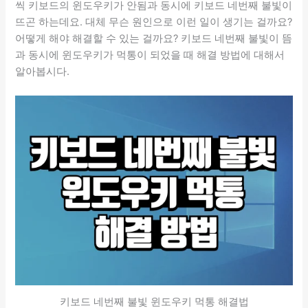
씩 키보드의 윈도우키가 안됨과 동시에 키보드 네번째 불빛이
뜨곤 하는데요. 대체 무슨 원인으로 이런 일이 생기는 걸까요?
어떻게 해야 해결할 수 있는 걸까요? 키보드 네번째 불빛이 뜸
과 동시에 윈도우키가 먹통이 되었을 때 해결 방법에 대해서
알아봅시다.
키보드 네번째 불빛 윈도우키 먹통 해결법