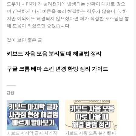
도우키 + FN키’가 눌려졌기에 발생되는 상황이 대체로 많으
며 간단하게 다시 버튼을 눌러 해결하는 경우가 많습니다. 하
지만 이외에도 해결되지 않으셨다면 제가 작성한 포스팅을 통
해 도움이 되셨으면 좋겠습니다.
같이 보면 좋은 글
키보드 자음 모음 분리될 때 해결법 정리
구글 크롬 테마 스킨 변경 한방 정리 가이드
관련
키보드 마지막 글자 사라짐
키보드 자음 모음 분리될 때