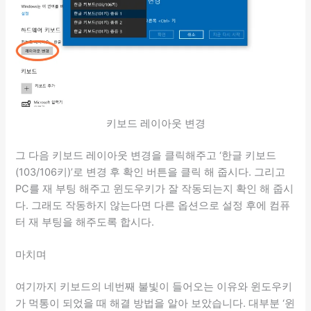
키보드 레이아웃 변경
그 다음 키보드 레이아웃 변경을 클릭해주고 ‘한글 키보드
(103/106키)’로 변경 후 확인 버튼을 클릭 해 줍시다. 그리고
PC를 재 부팅 해주고 윈도우키가 잘 작동되는지 확인 해 줍시
다. 그래도 작동하지 않는다면 다른 옵션으로 설정 후에 컴퓨
터 재 부팅을 해주도록 합시다.
마치며
여기까지 키보드의 네번째 불빛이 들어오는 이유와 윈도우키
가 먹통이 되었을 때 해결 방법을 알아 보았습니다. 대부분 ‘윈