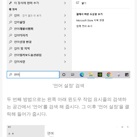
‘언어 설정’ 검색
두 번째 방법으로는 왼쪽 아래 윈도우 작업 표시줄의 검색하
는 공간에서 ‘언어’를 검색 해 줍시다. 그 이후 ‘언어 설정’을 클
릭해 들어가 줍시다.