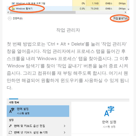
작업 관리자
첫 번째 방법으로는 ‘Ctrl + Alt + Delete’를 눌러 ‘작업 관리자’
창을 열어줍시다. 작업 관리자에서 프로세스 탭을 들어간 후
스크롤을 내려 ‘Windows 프로세스’ 탭을 찾아줍시다. 그 이후
‘Window 탐색기’를 찾아 ‘작업 끝내기’ 버튼을 눌러 종료 시켜
줍시다. 그리고 컴퓨터를 재 부팅 해주도록 합시다. 여기서 웬
만하면 해결되어 원활하게 윈도우키를 사용하실 수 있게 됩니
다.