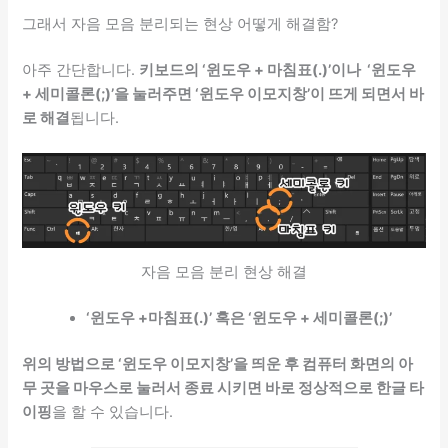
그래서 자음 모음 분리되는 현상 어떻게 해결함?
아주 간단합니다.
키보드의 ‘윈도우 + 마침표(.)’이나 ‘윈도우
+ 세미콜론(;)’을 눌러주면 ‘윈도우 이모지창’이 뜨게 되면서 바
로 해결
됩니다.
자음 모음 분리 현상 해결
‘윈도우 +마침표(.)’ 혹은 ‘윈도우 + 세미콜론(;)’
위의 방법으로 ‘윈도우 이모지창’을 띄운 후 컴퓨터 화면의 아
무 곳을 마우스로 눌러서 종료 시키면 바로 정상적으로 한글 타
이핑
을 할 수 있습니다.