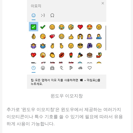
윈도우 이모지창
추가로 ‘윈도우 이모지창’은 윈도우에서 제공하는 여러가지
이모티콘이나 특수 기호를 쓸 수 있기에 필요에 따라서 유용
하게 사용이 가능합니다.