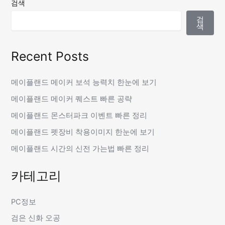
검색
검
색
Recent Posts
메이플랜드 메이커 보석 능력치 한눈에 보기
메이플랜드 메이커 퀘스트 빠른 공략
메이플랜드 몬스터파크 이벤트 빠른 정리
메이플랜드 펫장비 착용이미지 한눈에 보기
메이플랜드 시간의 신전 가는법 빠른 정리
카테고리
PC정보
검은 신화 오공