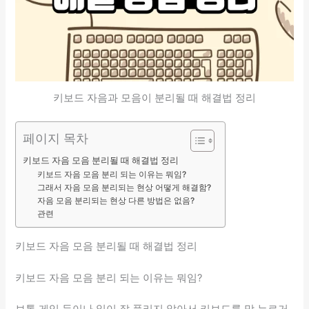
키보드 자음과 모음이 분리될 때 해결법 정리
페이지 목차
키보드 자음 모음 분리될 때 해결법 정리
키보드 자음 모음 분리 되는 이유는 뭐임?
그래서 자음 모음 분리되는 현상 어떻게 해결함?
자음 모음 분리되는 현상 다른 방법은 없음?
관련
키보드 자음 모음 분리될 때 해결법 정리
키보드 자음 모음 분리 되는 이유는 뭐임?