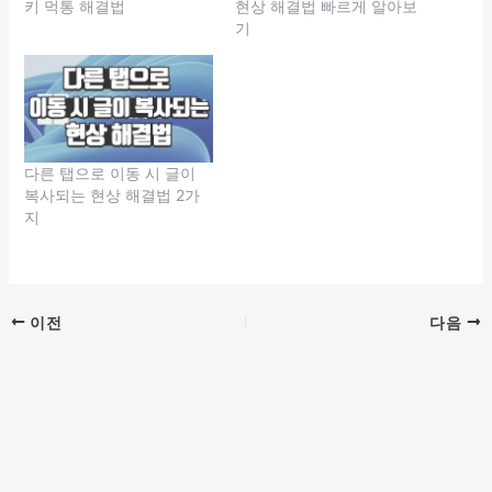
키 먹통 해결법
현상 해결법 빠르게 알아보
기
다른 탭으로 이동 시 글이
복사되는 현상 해결법 2가
지
이전
다음