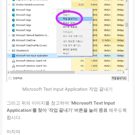
Microsoft Text Input Application 작업 끝내기
그리고 위의 이미지를 참고하여
‘Microsoft Text Input
Application’를 찾아 ‘작업 끝내기’ 버튼을 눌러 종료
해주도록
합시다.
마치며