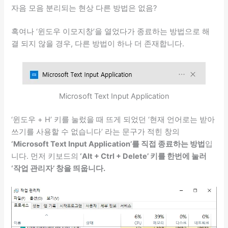
자음 모음 분리되는 현상 다른 방법은 없음?
혹여나 ‘윈도우 이모지창’을 열었다가 종료하는 방법으로 해
결 되지 않을 경우, 다른 방법이 하나 더 존재합니다.
Microsoft Text Input Application
‘윈도우 + H’ 키를 눌렀을 때 뜨게 되었던 ‘현재 언어로는 받아
쓰기를 사용할 수 없습니다’ 라는 문구가 적힌 창의
‘Microsoft Text Input Application’를 직접 종료하는 방법
입
니다. 먼저 키보드의
‘Alt + Ctrl + Delete’ 키를 한번에 눌러
‘작업 관리자’ 창을 띄웁니다.