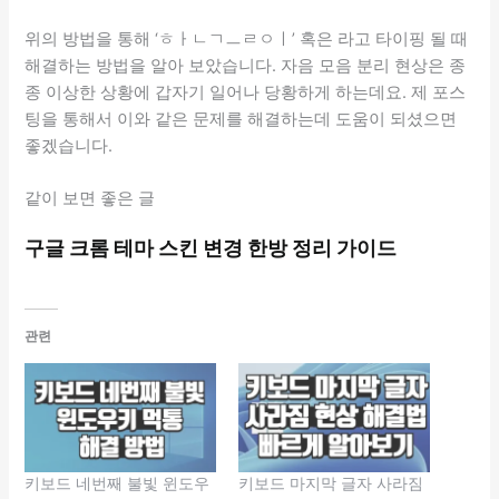
위의 방법을 통해 ‘ㅎㅏㄴㄱㅡㄹㅇㅣ’ 혹은 라고 타이핑 될 때
해결하는 방법을 알아 보았습니다. 자음 모음 분리 현상은 종
종 이상한 상황에 갑자기 일어나 당황하게 하는데요. 제 포스
팅을 통해서 이와 같은 문제를 해결하는데 도움이 되셨으면
좋겠습니다.
같이 보면 좋은 글
구글 크롬 테마 스킨 변경 한방 정리 가이드
관련
키보드 네번째 불빛 윈도우
키보드 마지막 글자 사라짐