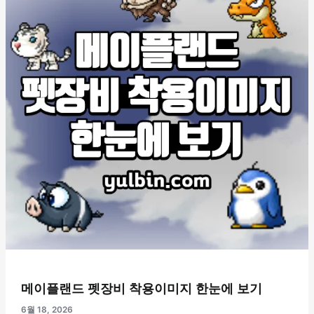
메이플랜드 펫장비 착용이미지 한눈에 보기
6월 18, 2026