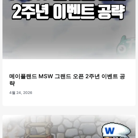
메이플랜드 MSW 그랜드 오픈 2주년 이벤트 공
략
4월 24, 2026