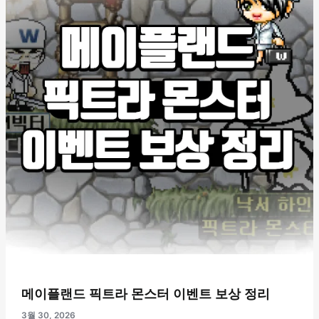
메이플랜드 픽트라 몬스터 이벤트 보상 정리
3월 30, 2026