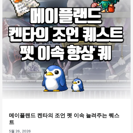
메이플랜드 켄타의 조언 펫 이속 늘려주는 퀘스
트
5월 26, 2026