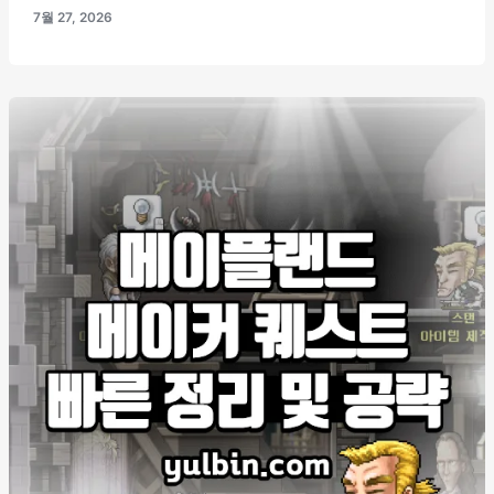
7월 27, 2026